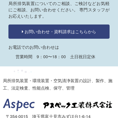
局所排気装置についてのご相談、ご検討など
お気軽
にご相談、お問い合わせください。
専門スタッフが
お応えいたします。
お問い合わせ・資料請求はこちらから
お電話でのお問い合わせは
営業時間 9：00〜18：00 土日祝日定休
局所排気装置・環境装置・空気清浄装置の設計、製作、施
工、法定検査、性能点検、保守、管理
〒354-0015 埼玉県富士見市みずほ台1-6-14