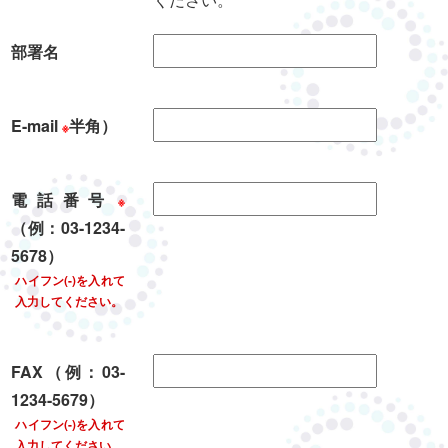
部署名
E-mail
半角）
※
電話番号
※
（例：03-1234-
5678）
ハイフン(-)を入れて
入力してください。
FAX（例：03-
1234-5679）
ハイフン(-)を入れて
入力してください。